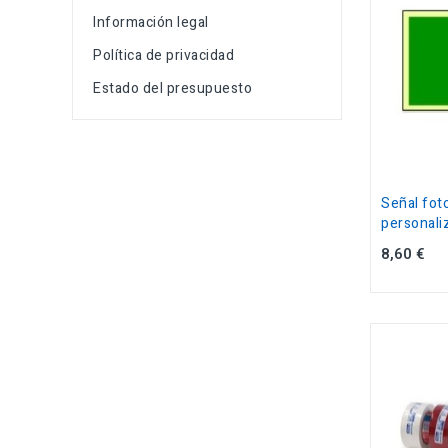
Información legal
Política de privacidad
Estado del presupuesto
Señal fot
personali
8,60 €