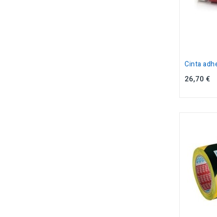
Cinta adhe
26,70 €