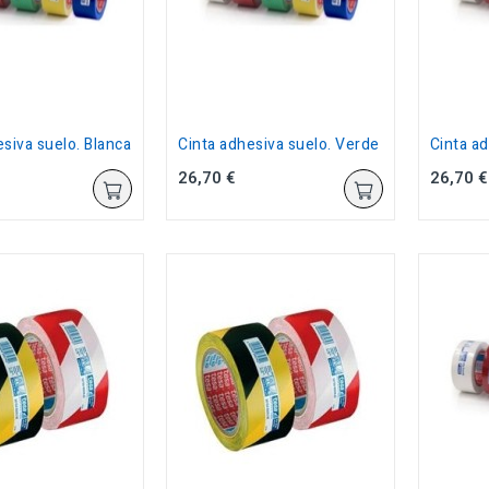
siva suelo. Blanca
Cinta adhesiva suelo. Verde
Cinta ad
26,70 €
26,70 €