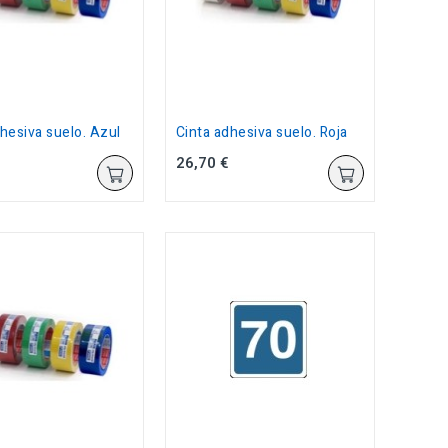
hesiva suelo. Azul
Cinta adhesiva suelo. Roja
26,70 €