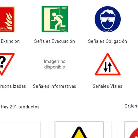
 Extinción
Señales Evacuación
Señales Obligación
rsonalizadas
Señales Informativas
Señales Viales
Ordena
Hay 291 productos.