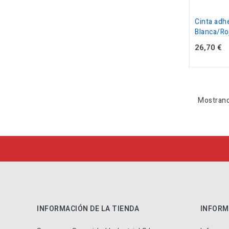
Cinta adhe
Blanca/Ro
26,70 €
Mostrand
INFORMACIÓN DE LA TIENDA
INFORM