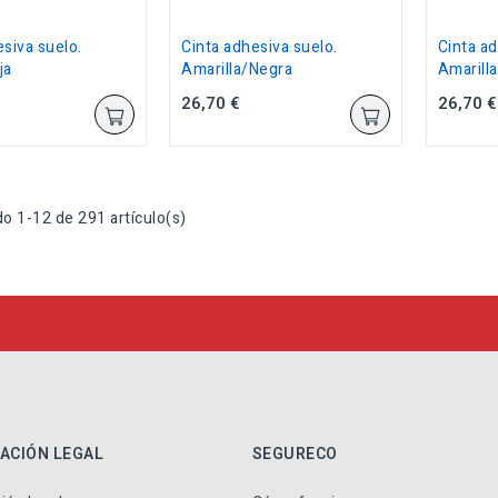
siva suelo.
Cinta adhesiva suelo.
Cinta ad
ja
Amarilla/Negra
Amarilla
26,70 €
26,70 €
o 1-12 de 291 artículo(s)
ACIÓN LEGAL
SEGURECO