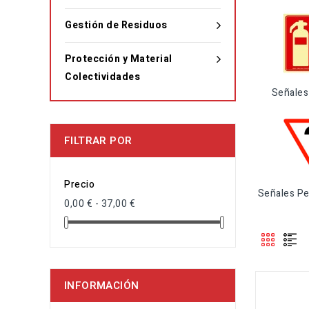
Gestión de Residuos
Protección y Material
Colectividades
Señales
FILTRAR POR
Precio
Señales Pe
0,00 € - 37,00 €
INFORMACIÓN