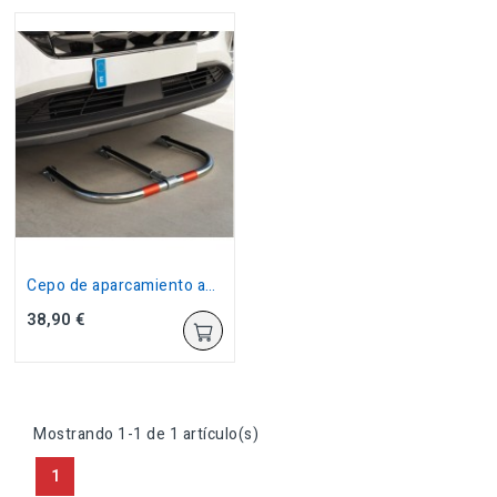
Cepo de aparcamiento abatible
38,90 €
Mostrando 1-1 de 1 artículo(s)
1