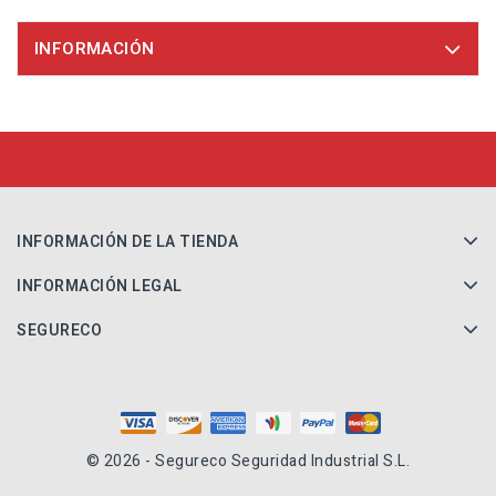
INFORMACIÓN
INFORMACIÓN DE LA TIENDA
INFORMACIÓN LEGAL
SEGURECO
© 2026 - Segureco Seguridad Industrial S.L.