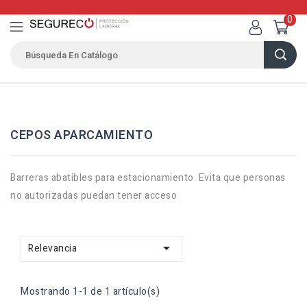
0
CEPOS APARCAMIENTO
Barreras abatibles para estacionamiento. Evita que personas
no autorizadas puedan tener acceso

Relevancia
Mostrando 1-1 de 1 artículo(s)