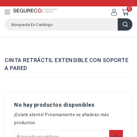
0
CINTA RETRÁCTIL EXTENSIBLE CON SOPORTE
A PARED
No hay productos disponibles
¡Estate atento! Próximamente se añadirán más
productos.