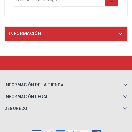
INFORMACIÓN
INFORMACIÓN DE LA TIENDA
INFORMACIÓN LEGAL
SEGURECO