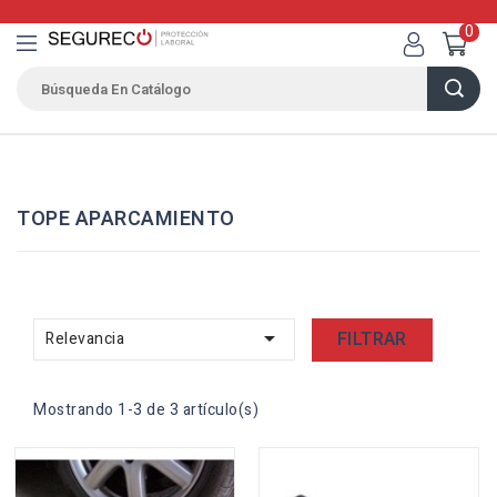
0
TOPE APARCAMIENTO

FILTRAR
Relevancia
Mostrando 1-3 de 3 artículo(s)