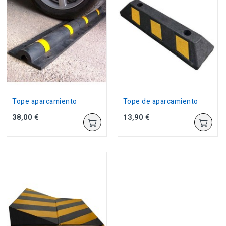
Tope aparcamiento
Tope de aparcamiento
38,00 €
13,90 €