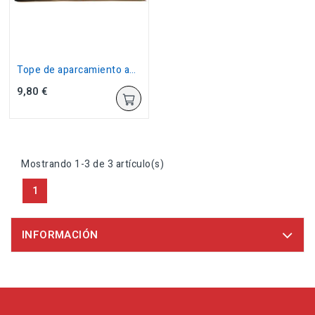
Tope de aparcamiento auto adhesivo
9,80 €
Mostrando 1-3 de 3 artículo(s)
1
INFORMACIÓN