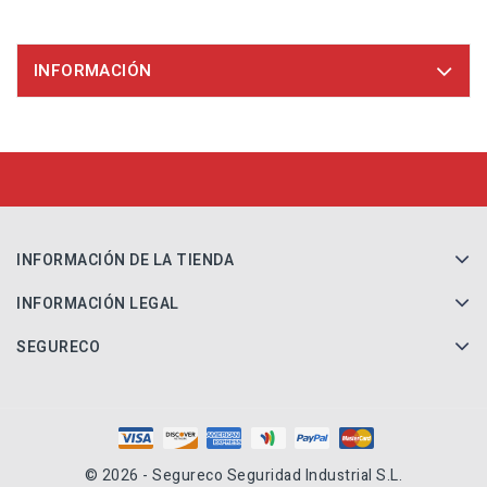
INFORMACIÓN
INFORMACIÓN DE LA TIENDA
INFORMACIÓN LEGAL
SEGURECO
© 2026 - Segureco Seguridad Industrial S.L.