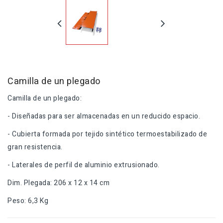
Camilla de un plegado
Camilla de un plegado:
- Diseñadas para ser almacenadas en un reducido espacio.
- Cubierta formada por tejido sintético termoestabilizado de
gran resistencia.
- Laterales de perfil de aluminio extrusionado.
Dim. Plegada: 206 x 12 x 14 cm
Peso: 6,3 Kg