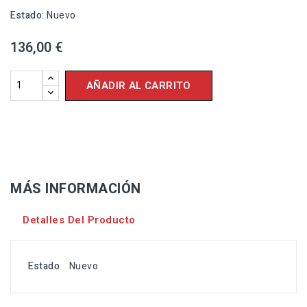
Estado:
Nuevo
136,00 €
AÑADIR AL CARRITO
MÁS INFORMACIÓN
Detalles Del Producto
Estado
Nuevo